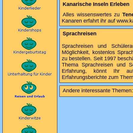
Kanarische Inseln Erleben
Alles wissenswertes zu
Tene
Kanaren erfahrt ihr auf www.k
Sprachreisen
Sprachreisen und Schülera
Möglichkeit, kostenlos Sprac
zu bestellen. Seit 1997 besch
Thema Sprachreisen und Sc
Erfahrung, könnt Ihr au
Erfahrungsberichte zum Them
Andere interessante Themen