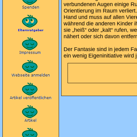
verbundenen Augen einige Run
Orientierung im Raum verliert
Hand und muss auf allen Vier
während die anderen Kinder i
sie „heiß“ oder „kalt“ rufen, 
nähert oder sich davon entfern
Der Fantasie sind in jedem Fa
ein wenig Eigeninitiative wird