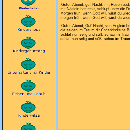
Guten Abend, gut' Nacht, mit Rosen bed
mit Näglein besteckt, schlupf unter die D
Morgen früh, wenn Gott will, wirst du wie
morgen früh, wenn Gott will, wirst du wie
Guten Abend, Gut' Nacht, von Englein b
die zeigen im Traum dir Christkindleins 
Schlaf nun selig und süß, schau im Trau
schlaf nun selig und süß, schau im Traum