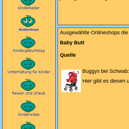
Ausgewählte Onlineshops die
Baby Butt
Quelle
Buggys bei Schwab
Hier gibt es diesen