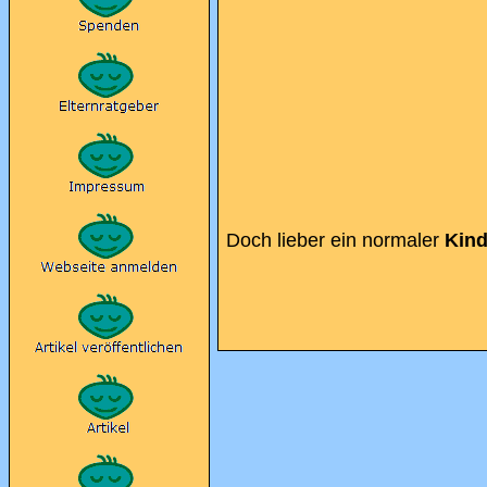
Doch lieber ein normaler
Kin